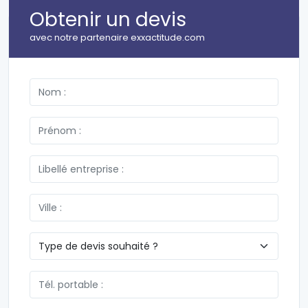
Obtenir un devis
avec notre partenaire exxactitude.com