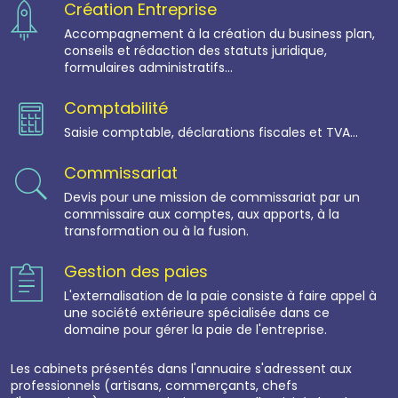
Création Entreprise
Accompagnement à la création du business plan,
conseils et rédaction des statuts juridique,
formulaires administratifs...
Comptabilité
Saisie comptable, déclarations fiscales et TVA...
Commissariat
Devis pour une mission de commissariat par un
commissaire aux comptes, aux apports, à la
transformation ou à la fusion.
Gestion des paies
L'externalisation de la paie consiste à faire appel à
une société extérieure spécialisée dans ce
domaine pour gérer la paie de l'entreprise.
Les cabinets présentés dans l'annuaire s'adressent aux
professionnels (artisans, commerçants, chefs