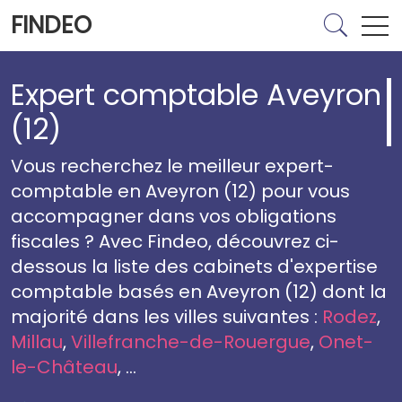
FINDEO
Expert comptable Aveyron
(12)
Vous recherchez le meilleur expert-
comptable en Aveyron (12) pour vous
accompagner dans vos obligations
fiscales ? Avec Findeo, découvrez ci-
dessous la liste des cabinets d'expertise
comptable basés en Aveyron (12) dont la
majorité dans les villes suivantes :
Rodez
,
Millau
,
Villefranche-de-Rouergue
,
Onet-
le-Château
, ...