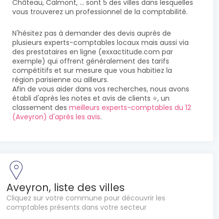
Château, Calmont, ... sont 5 des villes dans lesquelles
vous trouverez un professionnel de la comptabilité.
N'hésitez pas à demander des devis auprès de
plusieurs experts-comptables locaux mais aussi via
des prestataires en ligne (exxactitude.com par
exemple) qui offrent généralement des tarifs
compétitifs et sur mesure que vous habitiez la
région parisienne ou ailleurs.
Afin de vous aider dans vos recherches, nous avons
établi d'après les notes et avis de clients ⭐, un
classement des
meilleurs experts-comptables du 12
(Aveyron) d'après les avis
.
Aveyron, liste des villes
Cliquez sur votre commune pour découvrir les
comptables présents dans votre secteur