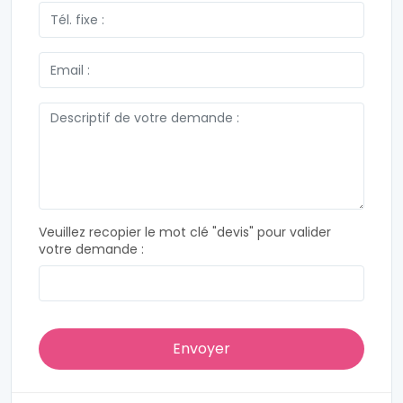
Veuillez recopier le mot clé "devis" pour valider
votre demande :