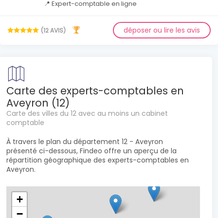
📍 Expert-comptable en ligne
déposer ou lire les avis
(12 AVIS)
Carte des experts-comptables en
Aveyron (12)
Carte des villes du 12 avec au moins un cabinet
comptable
À travers le plan du département 12 - Aveyron
présenté ci-dessous, Findeo offre un aperçu de la
répartition géographique des experts-comptables en
Aveyron.
+
−