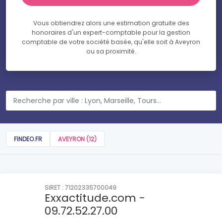
Vous obtiendrez alors une estimation gratuite des
honoraires d'un expert-comptable pour la gestion
comptable de votre société basée, qu'elle soit à Aveyron
ou sa proximité.
FINDEO.FR
AVEYRON (12)
SIRET : 71202335700049
Exxactitude.com -
09.72.52.27.00