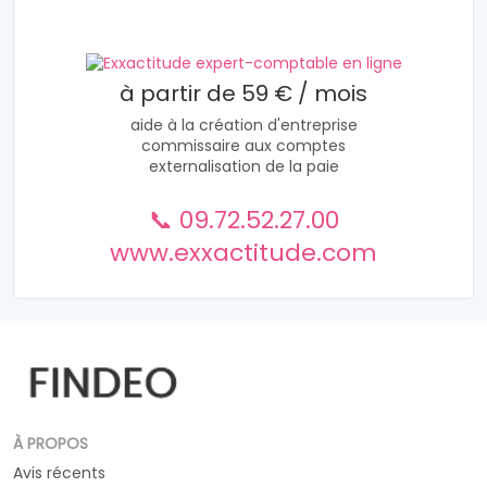
à partir de 59 € / mois
aide à la création d'entreprise
commissaire aux comptes
externalisation de la paie
📞 09.72.52.27.00
www.exxactitude.com
À PROPOS
Avis récents