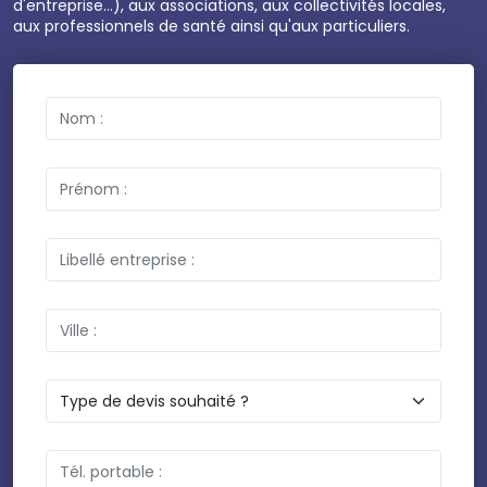
d'entreprise...), aux associations, aux collectivités locales,
aux professionnels de santé ainsi qu'aux particuliers.