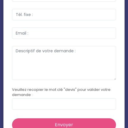
Veuillez recopier le mot clé "devis" pour valider votre
demande :