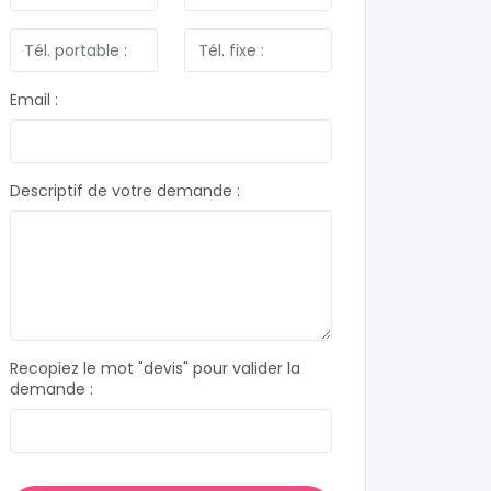
Email :
Descriptif de votre demande :
Recopiez le mot "devis" pour valider la
demande :