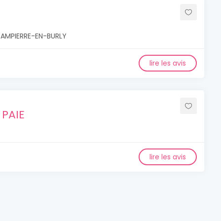
DAMPIERRE-EN-BURLY
lire les avis
 PAIE
lire les avis