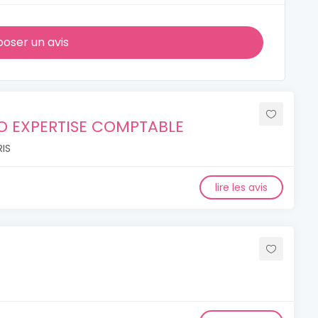
oser un avis
IO EXPERTISE COMPTABLE
RIS
lire les avis