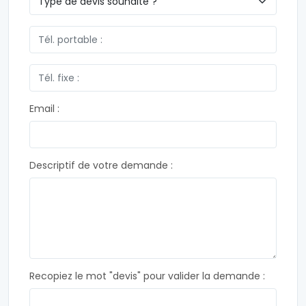
Email :
Descriptif de votre demande :
Recopiez le mot "devis" pour valider la demande :