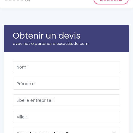
Obtenir un devis
avec notre partenaire exxactitude.com