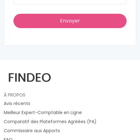
À PROPOS
Avis récents
Meilleur Expert-Comptable en Ligne
Comparatif des Plateformes Agréées (PA)
Commissaire aux Apports
FAQ