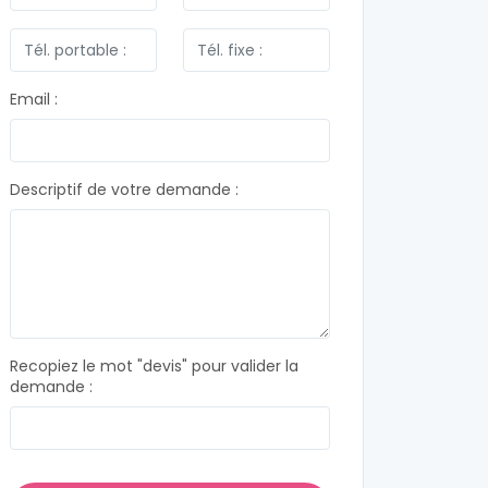
Email :
Descriptif de votre demande :
Recopiez le mot "devis" pour valider la
demande :