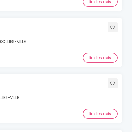
lire les avis
SOLLIES-VILLE
lire les avis
LIES-VILLE
lire les avis