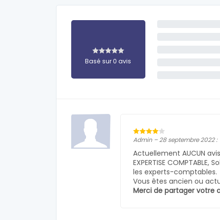
Basé sur 0 avis
Admin – 28 septembre 2022 :
Actuellement AUCUN avis 
EXPERTISE COMPTABLE, Soll
les experts-comptables.
Vous êtes ancien ou actue
Merci de partager votre a