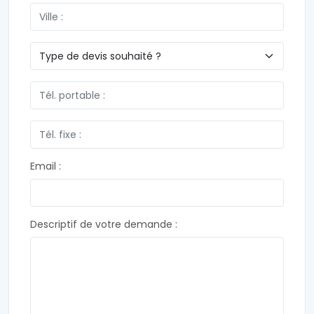
Email :
Descriptif de votre demande :