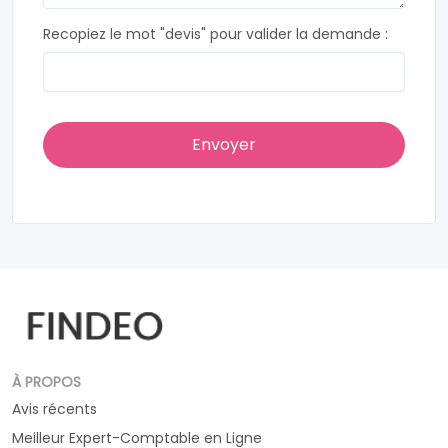
Recopiez le mot "devis" pour valider la demande :
À PROPOS
Avis récents
Meilleur Expert-Comptable en Ligne