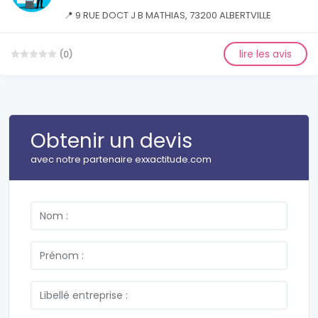
📍 9 RUE DOCT J B MATHIAS, 73200 ALBERTVILLE
lire les avis
(0)
Obtenir un devis
avec notre partenaire exxactitude.com