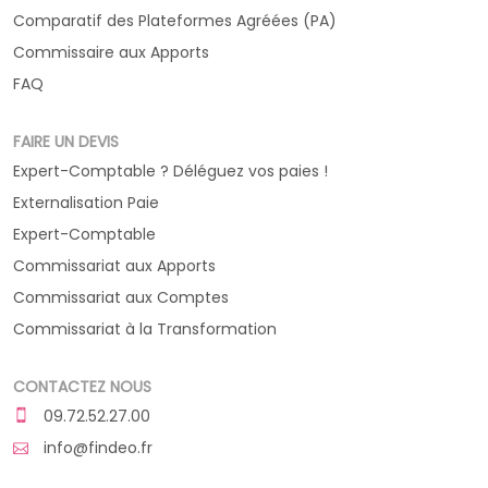
Comparatif des Plateformes Agréées (PA)
Commissaire aux Apports
FAQ
FAIRE UN DEVIS
Expert-Comptable ? Déléguez vos paies !
Externalisation Paie
Expert-Comptable
Commissariat aux Apports
Commissariat aux Comptes
Commissariat à la Transformation
CONTACTEZ NOUS
09.72.52.27.00
info@findeo.fr