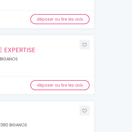
déposer ou lire les avis
E EXPERTISE
0 BIGANOS
déposer ou lire les avis
33380 BIGANOS