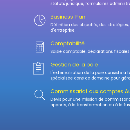
statuts juridique, formulaires administrat
Business Plan
Définition des objectifs, des stratégies,
d'entreprise.
Comptabilité
Saisie comptable, déclarations fiscales 
Gestion de la paie
L'externalisation de la paie consiste à 
spécialisée dans ce domaine pour gérer 
Commissariat aux comptes Au
Devis pour une mission de commissari
apports, à la transformation ou à la fus