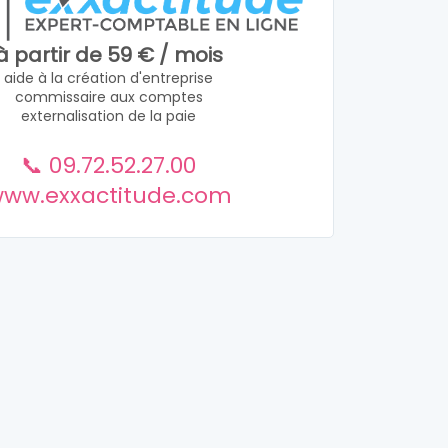
à partir de 59 € / mois
aide à la création d'entreprise
commissaire aux comptes
externalisation de la paie
📞 09.72.52.27.00
ww.exxactitude.com