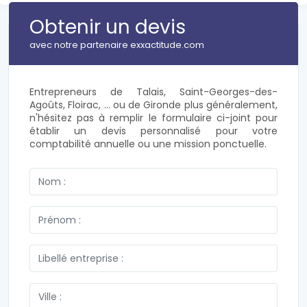
Obtenir un devis
avec notre partenaire exxactitude.com
Entrepreneurs de Talais, Saint-Georges-des-
Agoûts, Floirac, ... ou de Gironde plus généralement,
n'hésitez pas à remplir le formulaire ci-joint pour
établir un devis personnalisé pour votre
comptabilité annuelle ou une mission ponctuelle.