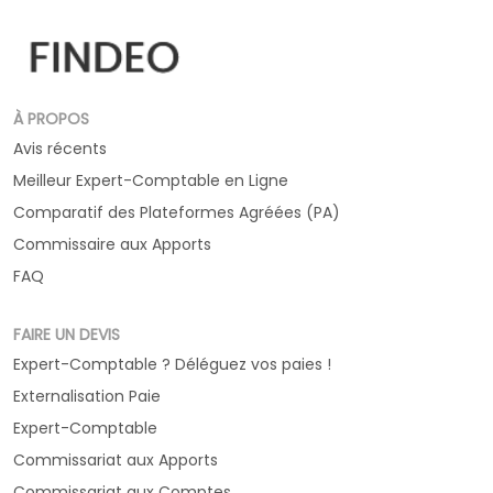
À PROPOS
Avis récents
Meilleur Expert-Comptable en Ligne
Comparatif des Plateformes Agréées (PA)
Commissaire aux Apports
FAQ
FAIRE UN DEVIS
Expert-Comptable ? Déléguez vos paies !
Externalisation Paie
Expert-Comptable
Commissariat aux Apports
Commissariat aux Comptes