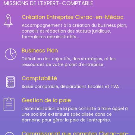
MISSIONS DE L'EXPERT-COMPTABLE
Création Entreprise Civrac-en-Médoc
Accompagnement à la création du business plan,
conseils et rédaction des statuts juridique,
formulaires administratifs...
Business Plan
Définition des objectifs, des stratégies, et les
ressources de votre projet d'entreprise.
Comptabilité
Saisie comptable, déclarations fiscales et TVA...
Gestion de la paie
L'externalisation de la paie consiste à faire appel à
une société extérieure spécialisée dans ce
domaine pour gérer la paie de l'entreprise.
Commissariat aux comptes Civrac-en-