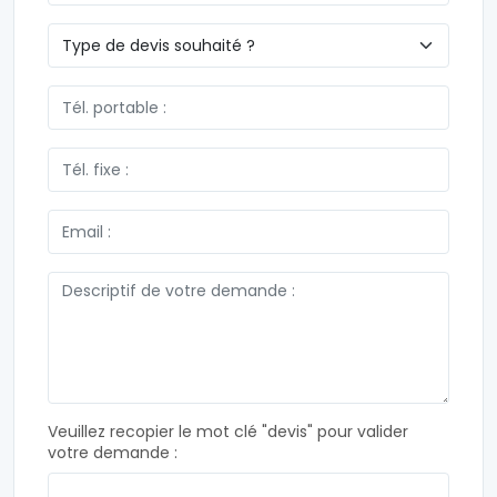
Veuillez recopier le mot clé "devis" pour valider
votre demande :