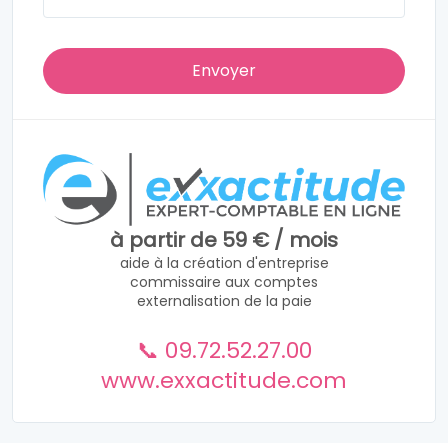
à partir de 59 € / mois
aide à la création d'entreprise
commissaire aux comptes
externalisation de la paie
📞 09.72.52.27.00
www.exxactitude.com