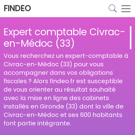
FINDEO
Expert comptable Civrac-
en-Médoc (33)
Vous recherchez un expert-comptable à
Civrac-en-Médoc (33) pour vous
accompagner dans vos obligations
fiscales ? Alors findeo.fr est susceptible
de vous orienter au résultat souhaité
avec la mise en ligne des cabinets
installés en Gironde (33) dont la ville de
Civrac-en-Médoc et ses 600 habitants
font partie intégrante.