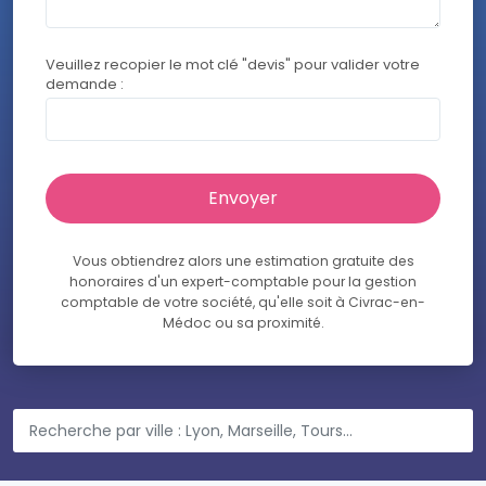
Veuillez recopier le mot clé "devis" pour valider votre
demande :
Vous obtiendrez alors une estimation gratuite des
honoraires d'un expert-comptable pour la gestion
comptable de votre société, qu'elle soit à Civrac-en-
Médoc ou sa proximité.