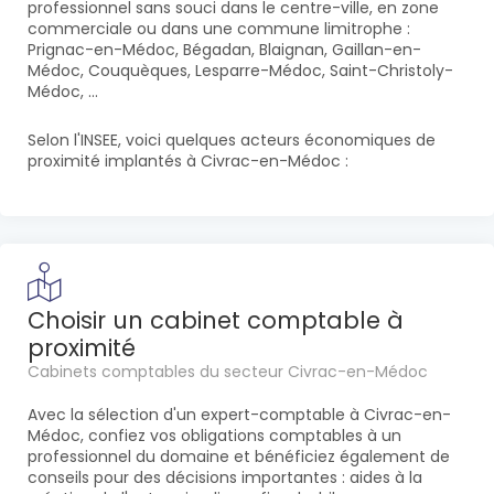
professionnel sans souci dans le centre-ville, en zone
commerciale ou dans une commune limitrophe :
Prignac-en-Médoc, Bégadan, Blaignan, Gaillan-en-
Médoc, Couquèques, Lesparre-Médoc, Saint-Christoly-
Médoc, ...
Selon l'INSEE, voici quelques acteurs économiques de
proximité implantés à Civrac-en-Médoc :
Choisir un cabinet comptable à
proximité
Cabinets comptables du secteur Civrac-en-Médoc
Avec la sélection d'un expert-comptable à Civrac-en-
Médoc, confiez vos obligations comptables à un
professionnel du domaine et bénéficiez également de
conseils pour des décisions importantes : aides à la