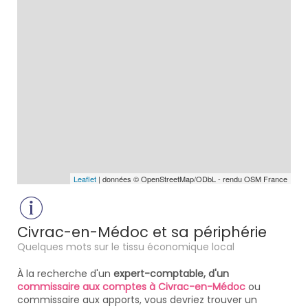
Leaflet
| données © OpenStreetMap/ODbL - rendu OSM France
Civrac-en-Médoc et sa périphérie
Quelques mots sur le tissu économique local
À la recherche d'un
expert-comptable, d'un
commissaire aux comptes à Civrac-en-Médoc
ou
commissaire aux apports, vous devriez trouver un