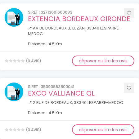
SIRET : 32713601600083
EXTENCIA BORDEAUX GIRONDE
📍 AV DE BORDEAUX LE LUZAN, 33340 LESPARRE-
MEDOC
Distance : 4.5 Km
déposer ou lire les avis
(0 AVIS)
SIRET : 35090863800041
EXCO VALLIANCE QL
📍 2 RUE DE BORDEAUX, 33340 LESPARRE-MEDOC
Distance : 4.5 Km
déposer ou lire les avis
(0 AVIS)