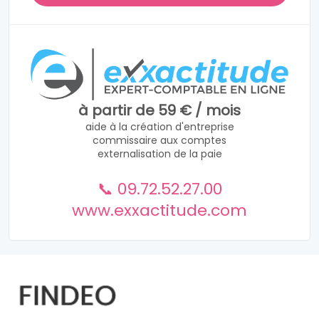
à partir de 59 € / mois
aide à la création d'entreprise
commissaire aux comptes
externalisation de la paie
📞 09.72.52.27.00
www.exxactitude.com