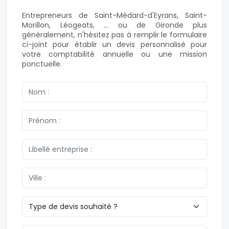
Entrepreneurs de Saint-Médard-d'Eyrans, Saint-
Morillon, Léogeats, ... ou de Gironde plus
généralement, n'hésitez pas à remplir le formulaire
ci-joint pour établir un devis personnalisé pour
votre comptabilité annuelle ou une mission
ponctuelle.