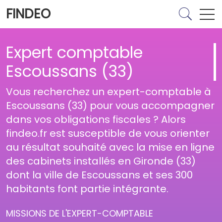
FINDEO
Expert comptable
Escoussans (33)
Vous recherchez un expert-comptable à
Escoussans (33) pour vous accompagner
dans vos obligations fiscales ? Alors
findeo.fr est susceptible de vous orienter
au résultat souhaité avec la mise en ligne
des cabinets installés en Gironde (33)
dont la ville de Escoussans et ses 300
habitants font partie intégrante.
MISSIONS DE L'EXPERT-COMPTABLE