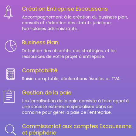
Création Entreprise Escoussans
Accompagnement à la création du business plan,
conseils et rédaction des statuts juridique,
formulaires administratifs...
Business Plan
Définition des objectifs, des stratégies, et les
ressources de votre projet d'entreprise.
Comptabilité
Saisie comptable, déclarations fiscales et TVA...
Gestion de la paie
L'externalisation de la paie consiste à faire appel à
une société extérieure spécialisée dans ce
domaine pour gérer la paie de l'entreprise.
Commissariat aux comptes Escoussans
et périphérie