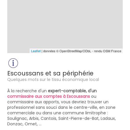
Leaflet
| données © OpenStreetMap/ODbL - rendu OSM France
Escoussans et sa périphérie
Quelques mots sur le tissu économique local
À la recherche d'un
expert-comptable, d'un
commissaire aux comptes à Escoussans
ou
commissaire aux apports, vous devriez trouver un
professionnel sans souci dans le centre-ville, en zone
commerciale ou dans une commune limitrophe :
Soulignac, Arbis, Cantois, Saint-Pierre-de-Bat, Ladaux,
Donzac, Omet, ...