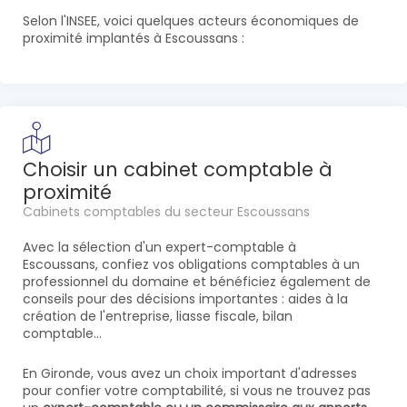
Selon l'INSEE, voici quelques acteurs économiques de
proximité implantés à Escoussans :
Choisir un cabinet comptable à
proximité
Cabinets comptables du secteur Escoussans
Avec la sélection d'un expert-comptable à
Escoussans, confiez vos obligations comptables à un
professionnel du domaine et bénéficiez également de
conseils pour des décisions importantes : aides à la
création de l'entreprise, liasse fiscale, bilan
comptable...
En Gironde, vous avez un choix important d'adresses
pour confier votre comptabilité, si vous ne trouvez pas