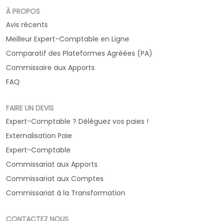
À PROPOS
Avis récents
Meilleur Expert-Comptable en Ligne
Comparatif des Plateformes Agréées (PA)
Commissaire aux Apports
FAQ
FAIRE UN DEVIS
Expert-Comptable ? Déléguez vos paies !
Externalisation Paie
Expert-Comptable
Commissariat aux Apports
Commissariat aux Comptes
Commissariat à la Transformation
CONTACTEZ NOUS