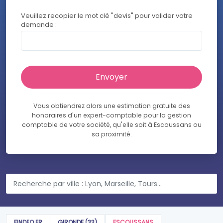
Veuillez recopier le mot clé "devis" pour valider votre
demande :
Vous obtiendrez alors une estimation gratuite des
honoraires d'un expert-comptable pour la gestion
comptable de votre société, qu'elle soit à Escoussans ou
sa proximité.
FINDEO.FR
GIRONDE (33)
ESCOUSSANS