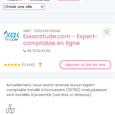
SIRET : 71202335700049
Exxactitude.com - Expert-
comptable en ligne
📞 09.72.52.27.00
déposer ou lire les avis
(12 AVIS)
Actuellement, nous avons recensé aucun expert-
comptable installé à Escoussans (33760) mais plusieurs
sont installés à proximité (voir liste ci-dessous).