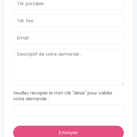
Veuillez recopier le mot clé "devis" pour valider
votre demande :