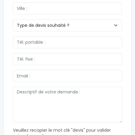
Veuillez recopier le mot clé "devis" pour valider