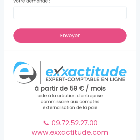
votre demande :
à partir de 59 € / mois
aide à la création d'entreprise
commissaire aux comptes
externalisation de la paie
📞 09.72.52.27.00
www.exxactitude.com