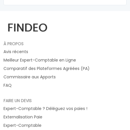
À PROPOS
Avis récents
Meilleur Expert-Comptable en Ligne
Comparatif des Plateformes Agréées (PA)
Commissaire aux Apports
FAQ
FAIRE UN DEVIS
Expert-Comptable ? Déléguez vos paies !
Externalisation Paie
Expert-Comptable