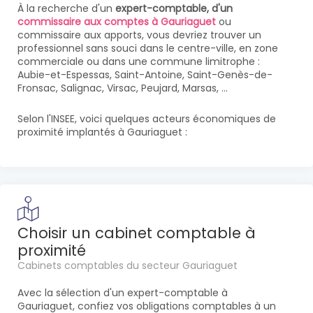
À la recherche d'un
expert-comptable, d'un
commissaire aux comptes à Gauriaguet
ou
commissaire aux apports, vous devriez trouver un
professionnel sans souci dans le centre-ville, en zone
commerciale ou dans une commune limitrophe :
Aubie-et-Espessas, Saint-Antoine, Saint-Genès-de-
Fronsac, Salignac, Virsac, Peujard, Marsas, ...
Selon l'INSEE, voici quelques acteurs économiques de
proximité implantés à Gauriaguet :
Choisir un cabinet comptable à
proximité
Cabinets comptables du secteur Gauriaguet
Avec la sélection d'un expert-comptable à
Gauriaguet, confiez vos obligations comptables à un