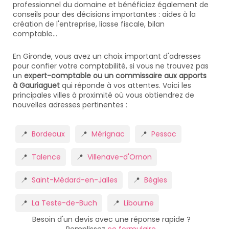
professionnel du domaine et bénéficiez également de
conseils pour des décisions importantes : aides à la
création de l'entreprise, liasse fiscale, bilan
comptable...
En Gironde, vous avez un choix important d'adresses
pour confier votre comptabilité, si vous ne trouvez pas
un
expert-comptable ou un commissaire aux apports
à Gauriaguet
qui réponde à vos attentes. Voici les
principales villes à proximité où vous obtiendrez de
nouvelles adresses pertinentes :
Bordeaux
Mérignac
Pessac
Talence
Villenave-d'Ornon
Saint-Médard-en-Jalles
Bègles
La Teste-de-Buch
Libourne
Besoin d'un devis avec une réponse rapide ?