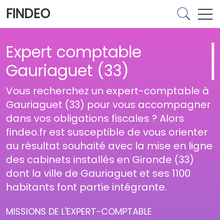
FINDEO
Expert comptable
Gauriaguet (33)
Vous recherchez un expert-comptable à
Gauriaguet (33) pour vous accompagner
dans vos obligations fiscales ? Alors
findeo.fr est susceptible de vous orienter
au résultat souhaité avec la mise en ligne
des cabinets installés en Gironde (33)
dont la ville de Gauriaguet et ses 1100
habitants font partie intégrante.
MISSIONS DE L'EXPERT-COMPTABLE