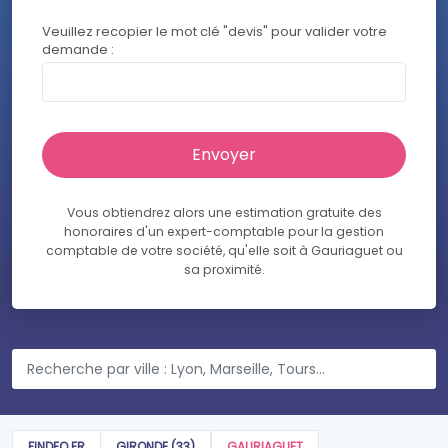
Veuillez recopier le mot clé "devis" pour valider votre
demande :
Vous obtiendrez alors une estimation gratuite des
honoraires d'un expert-comptable pour la gestion
comptable de votre société, qu'elle soit à Gauriaguet ou
sa proximité.
FINDEO.FR
GIRONDE (33)
GAURIAGUET