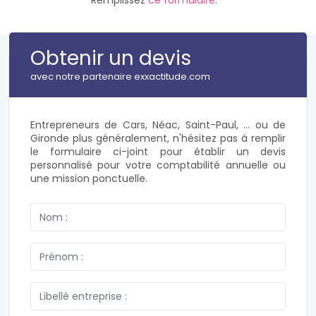
Remplissez
ce formulaire
.
Obtenir un devis
avec notre partenaire exxactitude.com
Entrepreneurs de Cars, Néac, Saint-Paul, ... ou de
Gironde plus généralement, n'hésitez pas à remplir
le formulaire ci-joint pour établir un devis
personnalisé pour votre comptabilité annuelle ou
une mission ponctuelle.