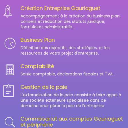
Création Entreprise Gauriaguet
Accompagnement à la création du business plan,
conseils et rédaction des statuts juridique,
formulaires administratifs...
Business Plan
Définition des objectifs, des stratégies, et les
ressources de votre projet d'entreprise.
Comptabilité
Saisie comptable, déclarations fiscales et TVA...
Gestion de la paie
L'externalisation de la paie consiste à faire appel à
une société extérieure spécialisée dans ce
domaine pour gérer la paie de l'entreprise.
Commissariat aux comptes Gauriaguet
et périphérie