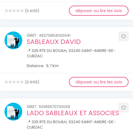
déposer ou lire les avis
(0 AVIS)
SIRET : 49270854000041
SABLEAUX DAVID
📍 325 RTE DU BOUILH, 33240 SAINT-ANDRE-DE-
CUBZAC
Distance : 5.7 Km
déposer ou lire les avis
(0 AVIS)
SIRET : 50166570700029
LADO SABLEAUX ET ASSOCIES
📍 325 RTE DU BOUILH, 33240 SAINT-ANDRE-DE-
CUBZAC