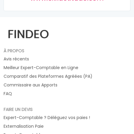
À PROPOS
Avis récents
Meilleur Expert-Comptable en Ligne
Comparatif des Plateformes Agréées (PA)
Commissaire aux Apports
FAQ
FAIRE UN DEVIS
Expert-Comptable ? Déléguez vos paies !
Externalisation Paie