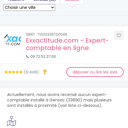
SIRET : 71202335700049
Exxactitude.com - Expert-
comptable en ligne
📞 09.72.52.27.00
déposer ou lire les avis
(12 AVIS)
Actuellement, nous avons recensé aucun expert-
comptable installé à Gensac (33890) mais plusieurs
sont installés à proximité (voir liste ci-dessous).