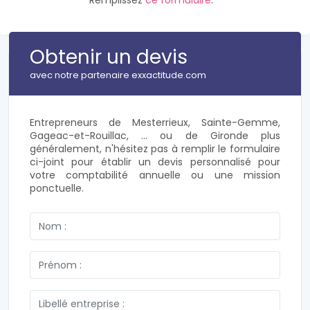
Remplissez
ce formulaire
.
Obtenir un devis
avec notre partenaire exxactitude.com
Entrepreneurs de Mesterrieux, Sainte-Gemme,
Gageac-et-Rouillac, ... ou de Gironde plus
généralement, n'hésitez pas à remplir le formulaire
ci-joint pour établir un devis personnalisé pour
votre comptabilité annuelle ou une mission
ponctuelle.