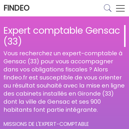
FINDEO
Expert comptable Gensac
(33)
Vous recherchez un expert-comptable à
Gensac (33) pour vous accompagner
dans vos obligations fiscales ? Alors
findeo.fr est susceptible de vous orienter
au résultat souhaité avec la mise en ligne
des cabinets installés en Gironde (33)
dont la ville de Gensac et ses 900
habitants font partie intégrante.
MISSIONS DE L'EXPERT-COMPTABLE