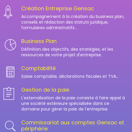
Création Entreprise Gensac
Accompagnement à la création du business plan,
conseils et rédaction des statuts juridique,
formulaires administratifs...
Business Plan
Définition des objectifs, des stratégies, et les
ressources de votre projet d'entreprise.
Comptabilité
Saisie comptable, déclarations fiscales et TVA...
Gestion de la paie
L'externalisation de la paie consiste à faire appel à
une société extérieure spécialisée dans ce
domaine pour gérer la paie de l'entreprise.
Commissariat aux comptes Gensac et
périphérie