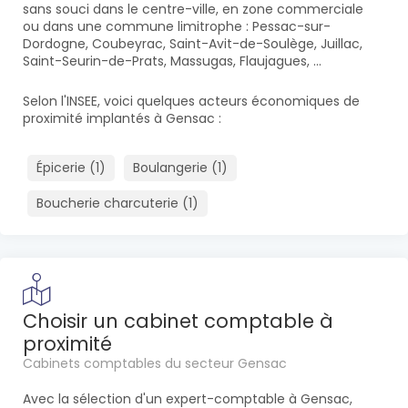
sans souci dans le centre-ville, en zone commerciale
ou dans une commune limitrophe : Pessac-sur-
Dordogne, Coubeyrac, Saint-Avit-de-Soulège, Juillac,
Saint-Seurin-de-Prats, Massugas, Flaujagues, ...
Selon l'INSEE, voici quelques acteurs économiques de
proximité implantés à Gensac :
Épicerie (1)
Boulangerie (1)
Boucherie charcuterie (1)
Choisir un cabinet comptable à
proximité
Cabinets comptables du secteur Gensac
Avec la sélection d'un expert-comptable à Gensac,