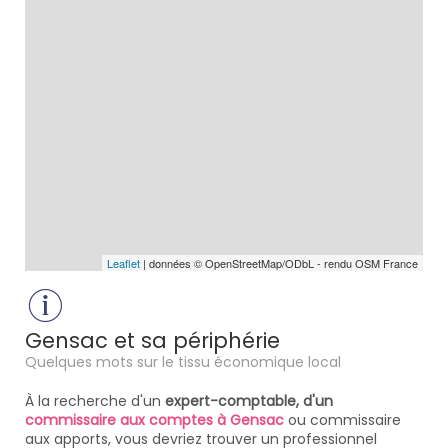
Leaflet
| données © OpenStreetMap/ODbL - rendu OSM France
Gensac et sa périphérie
Quelques mots sur le tissu économique local
À la recherche d'un
expert-comptable, d'un
commissaire aux comptes à Gensac
ou commissaire
aux apports, vous devriez trouver un professionnel