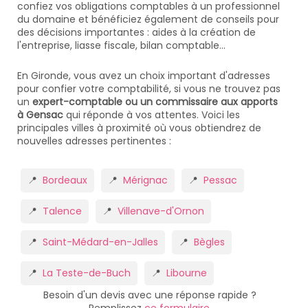
confiez vos obligations comptables à un professionnel
du domaine et bénéficiez également de conseils pour
des décisions importantes : aides à la création de
l'entreprise, liasse fiscale, bilan comptable...
En Gironde, vous avez un choix important d'adresses
pour confier votre comptabilité, si vous ne trouvez pas
un
expert-comptable ou un commissaire aux apports
à Gensac
qui réponde à vos attentes. Voici les
principales villes à proximité où vous obtiendrez de
nouvelles adresses pertinentes :
Bordeaux
Mérignac
Pessac
Talence
Villenave-d'Ornon
Saint-Médard-en-Jalles
Bègles
La Teste-de-Buch
Libourne
Besoin d'un devis avec une réponse rapide ?