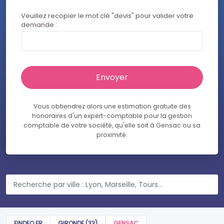
Veuillez recopier le mot clé "devis" pour valider votre
demande :
Vous obtiendrez alors une estimation gratuite des
honoraires d'un expert-comptable pour la gestion
comptable de votre société, qu'elle soit à Gensac ou sa
proximité.
FINDEO.FR
GIRONDE (33)
GENSAC