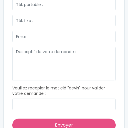
Veuillez recopier le mot clé "devis" pour valider
votre demande :