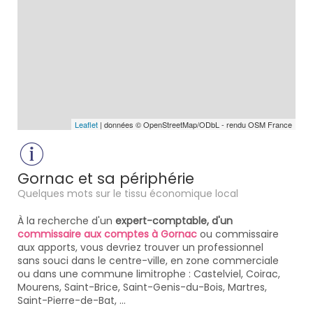
Leaflet
| données © OpenStreetMap/ODbL - rendu OSM France
Gornac et sa périphérie
Quelques mots sur le tissu économique local
À la recherche d'un
expert-comptable, d'un
commissaire aux comptes à Gornac
ou commissaire
aux apports, vous devriez trouver un professionnel
sans souci dans le centre-ville, en zone commerciale
ou dans une commune limitrophe : Castelviel, Coirac,
Mourens, Saint-Brice, Saint-Genis-du-Bois, Martres,
Saint-Pierre-de-Bat, ...