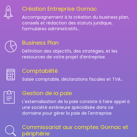
Création Entreprise Gornac
Accompagnement à la création du business plan,
conseils et rédaction des statuts juridique,
formulaires administratifs...
Business Plan
Définition des objectifs, des stratégies, et les
ressources de votre projet d'entreprise.
Comptabilité
Saisie comptable, déclarations fiscales et TVA...
Gestion de la paie
L'externalisation de la paie consiste à faire appel à
une société extérieure spécialisée dans ce
domaine pour gérer la paie de l'entreprise.
Commissariat aux comptes Gornac et
périphérie