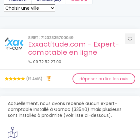
SIRET : 71202335700049
Exxactitude.com - Expert-
comptable en ligne
📞 09.72.52.27.00
déposer ou lire les avis
(12 AVIS)
Actuellement, nous avons recensé aucun expert-
comptable installé à Gornac (33540) mais plusieurs
sont installés à proximité (voir liste ci-dessous).