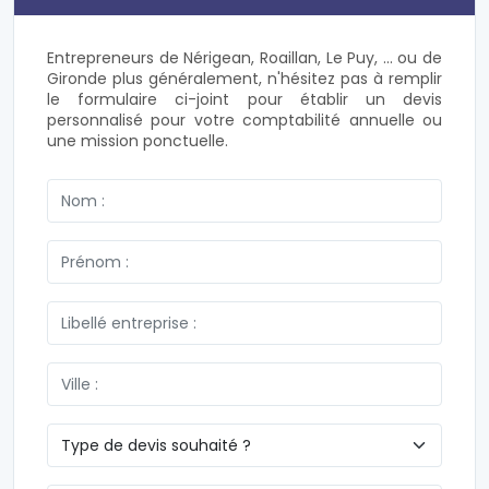
Entrepreneurs de Nérigean, Roaillan, Le Puy, ... ou de
Gironde plus généralement, n'hésitez pas à remplir
le formulaire ci-joint pour établir un devis
personnalisé pour votre comptabilité annuelle ou
une mission ponctuelle.