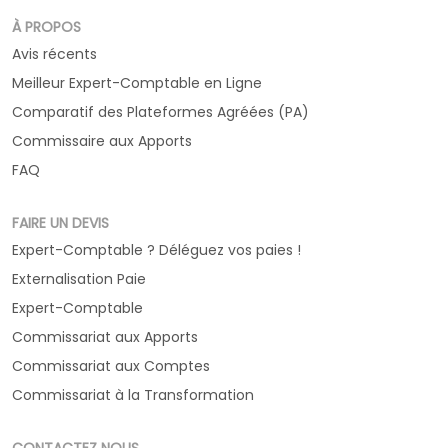
À PROPOS
Avis récents
Meilleur Expert-Comptable en Ligne
Comparatif des Plateformes Agréées (PA)
Commissaire aux Apports
FAQ
FAIRE UN DEVIS
Expert-Comptable ? Déléguez vos paies !
Externalisation Paie
Expert-Comptable
Commissariat aux Apports
Commissariat aux Comptes
Commissariat à la Transformation
CONTACTEZ NOUS