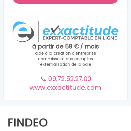
à partir de 59 € / mois
aide à la création d'entreprise
commissaire aux comptes
externalisation de la paie
📞 09.72.52.27.00
www.exxactitude.com