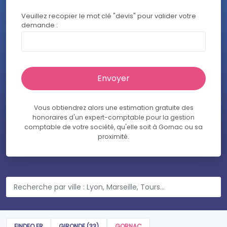
Veuillez recopier le mot clé "devis" pour valider votre
demande :
Vous obtiendrez alors une estimation gratuite des
honoraires d'un expert-comptable pour la gestion
comptable de votre société, qu'elle soit à Gornac ou sa
proximité.
FINDEO.FR
GIRONDE (33)
GORNAC