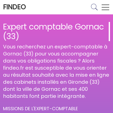
FINDEO
Expert comptable Gornac
(33)
Vous recherchez un expert-comptable à
Gornac (33) pour vous accompagner
dans vos obligations fiscales ? Alors
findeo.fr est susceptible de vous orienter
au résultat souhaité avec la mise en ligne
des cabinets installés en Gironde (33)
dont la ville de Gornac et ses 400
habitants font partie intégrante.
MISSIONS DE L'EXPERT-COMPTABLE