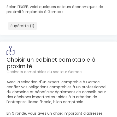
Selon l'INSEE, voici quelques acteurs économiques de
proximité implantés à Gornac :
Supérette (1)
Choisir un cabinet comptable à
proximité
Cabinets comptables du secteur Gornac
Avec la sélection d'un expert-comptable à Gornac,
confiez vos obligations comptables à un professionnel
du domaine et bénéficiez également de conseils pour
des décisions importantes : aides à la création de
l'entreprise, liasse fiscale, bilan comptable...
En Gironde, vous avez un choix important d'adresses