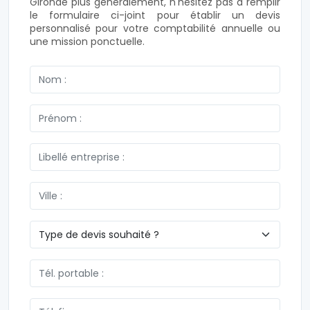
Gironde plus généralement, n'hésitez pas à remplir
le formulaire ci-joint pour établir un devis
personnalisé pour votre comptabilité annuelle ou
une mission ponctuelle.