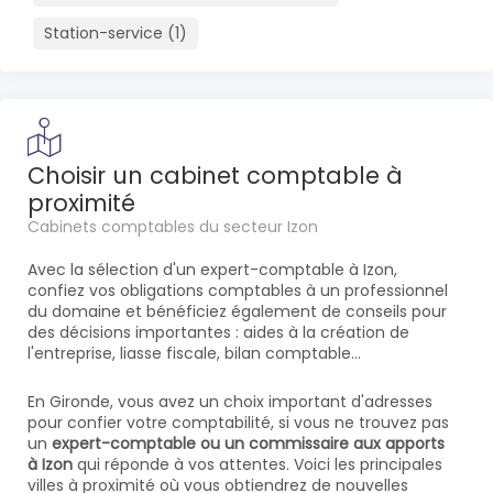
Station-service (1)
Choisir un cabinet comptable à
proximité
Cabinets comptables du secteur Izon
Avec la sélection d'un expert-comptable à Izon,
confiez vos obligations comptables à un professionnel
du domaine et bénéficiez également de conseils pour
des décisions importantes : aides à la création de
l'entreprise, liasse fiscale, bilan comptable...
En Gironde, vous avez un choix important d'adresses
pour confier votre comptabilité, si vous ne trouvez pas
un
expert-comptable ou un commissaire aux apports
à Izon
qui réponde à vos attentes. Voici les principales
villes à proximité où vous obtiendrez de nouvelles