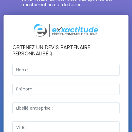
transformation ou à la fusion.
OBTENEZ UN DEVIS PARTENAIRE
PERSONNALISÉ ⤵️