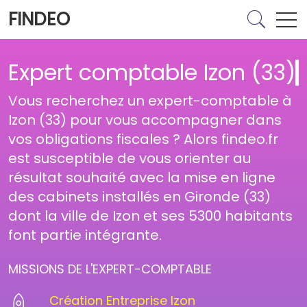
FINDEO
Expert comptable Izon (33)
Vous recherchez un expert-comptable à
Izon (33) pour vous accompagner dans
vos obligations fiscales ? Alors findeo.fr
est susceptible de vous orienter au
résultat souhaité avec la mise en ligne
des cabinets installés en Gironde (33)
dont la ville de Izon et ses 5300 habitants
font partie intégrante.
MISSIONS DE L'EXPERT-COMPTABLE
Création Entreprise Izon