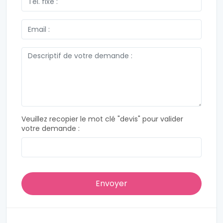
Veuillez recopier le mot clé "devis" pour valider
votre demande :