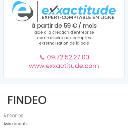
à partir de 59 € / mois
aide à la création d'entreprise
commissaire aux comptes
externalisation de la paie
📞 09.72.52.27.00
www.exxactitude.com
À PROPOS
Avis récents