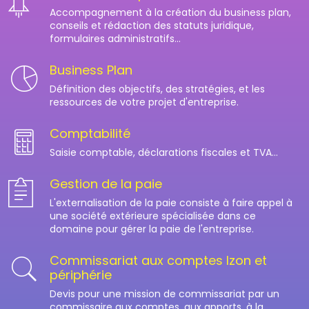
Accompagnement à la création du business plan,
conseils et rédaction des statuts juridique,
formulaires administratifs...
Business Plan
Définition des objectifs, des stratégies, et les
ressources de votre projet d'entreprise.
Comptabilité
Saisie comptable, déclarations fiscales et TVA...
Gestion de la paie
L'externalisation de la paie consiste à faire appel à
une société extérieure spécialisée dans ce
domaine pour gérer la paie de l'entreprise.
Commissariat aux comptes Izon et
périphérie
Devis pour une mission de commissariat par un
commissaire aux comptes, aux apports, à la