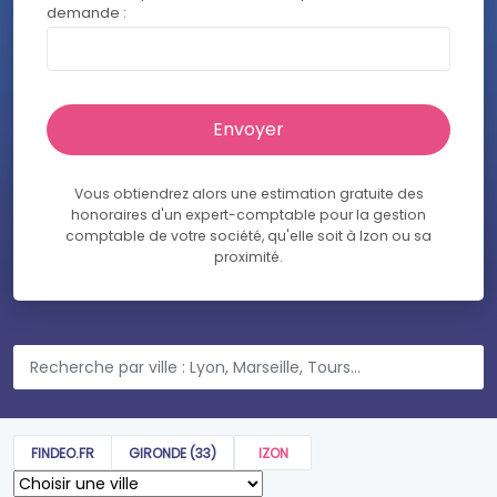
demande :
Vous obtiendrez alors une estimation gratuite des
honoraires d'un expert-comptable pour la gestion
comptable de votre société, qu'elle soit à Izon ou sa
proximité.
FINDEO.FR
GIRONDE (33)
IZON