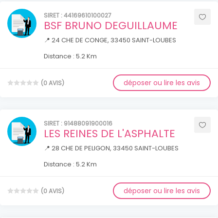
SIRET : 44169610100027
BSF BRUNO DEGUILLAUME
📍 24 CHE DE CONGE, 33450 SAINT-LOUBES
Distance : 5.2 Km
déposer ou lire les avis
(0 AVIS)
SIRET : 91488091900016
LES REINES DE L'ASPHALTE
📍 28 CHE DE PELIGON, 33450 SAINT-LOUBES
Distance : 5.2 Km
déposer ou lire les avis
(0 AVIS)