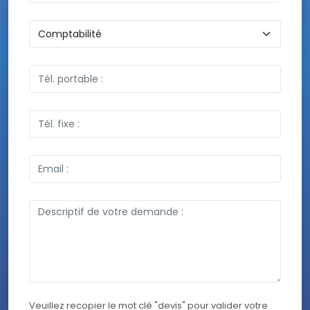
Veuillez recopier le mot clé "devis" pour valider votre