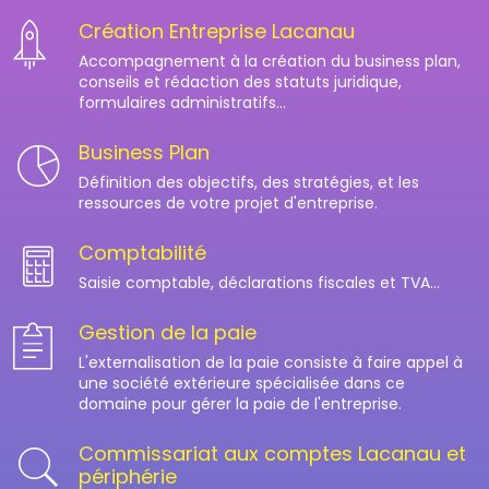
Création Entreprise Lacanau
Accompagnement à la création du business plan,
conseils et rédaction des statuts juridique,
formulaires administratifs...
Business Plan
Définition des objectifs, des stratégies, et les
ressources de votre projet d'entreprise.
Comptabilité
Saisie comptable, déclarations fiscales et TVA...
Gestion de la paie
L'externalisation de la paie consiste à faire appel à
une société extérieure spécialisée dans ce
domaine pour gérer la paie de l'entreprise.
Commissariat aux comptes Lacanau et
périphérie