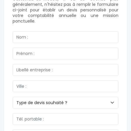
généralement, n'hésitez pas à remplir le formulaire
ci-joint pour établir un devis personnalisé pour
votre comptabilité annuelle ou une mission
ponctuelle.