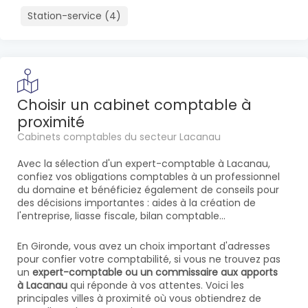
Station-service (4)
Choisir un cabinet comptable à
proximité
Cabinets comptables du secteur Lacanau
Avec la sélection d'un expert-comptable à Lacanau,
confiez vos obligations comptables à un professionnel
du domaine et bénéficiez également de conseils pour
des décisions importantes : aides à la création de
l'entreprise, liasse fiscale, bilan comptable...
En Gironde, vous avez un choix important d'adresses
pour confier votre comptabilité, si vous ne trouvez pas
un
expert-comptable ou un commissaire aux apports
à Lacanau
qui réponde à vos attentes. Voici les
principales villes à proximité où vous obtiendrez de