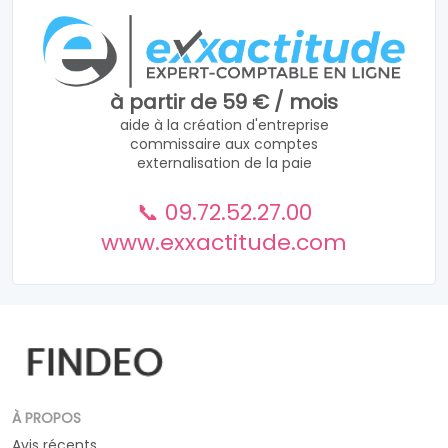
à partir de 59 € / mois
aide à la création d'entreprise
commissaire aux comptes
externalisation de la paie
📞 09.72.52.27.00
www.exxactitude.com
À PROPOS
Avis récents