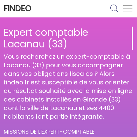
FINDEO
Expert comptable
Lacanau (33)
Vous recherchez un expert-comptable à
Lacanau (33) pour vous accompagner
dans vos obligations fiscales ? Alors
findeo.fr est susceptible de vous orienter
au résultat souhaité avec la mise en ligne
des cabinets installés en Gironde (33)
dont la ville de Lacanau et ses 4400
habitants font partie intégrante.
MISSIONS DE L'EXPERT-COMPTABLE