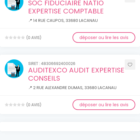
SOC FIDUCIAIRE NATIO
EXPERTISE COMPTABLE
📍 14 RUE CAUPOS, 33680 LACANAU
déposer ou lire les avis
(0 AVIS)
SIRET : 48306692400026
AUDITEXCO AUDIT EXPERTISE
CONSEILS
📍 2 RUE ALEXANDRE DUMAS, 33680 LACANAU
déposer ou lire les avis
(0 AVIS)