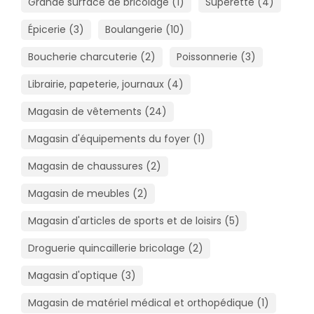
Grande surface de bricolage (1)
Supérette (4)
Épicerie (3)
Boulangerie (10)
Boucherie charcuterie (2)
Poissonnerie (3)
Librairie, papeterie, journaux (4)
Magasin de vêtements (24)
Magasin d'équipements du foyer (1)
Magasin de chaussures (2)
Magasin de meubles (2)
Magasin d'articles de sports et de loisirs (5)
Droguerie quincaillerie bricolage (2)
Magasin d'optique (3)
Magasin de matériel médical et orthopédique (1)