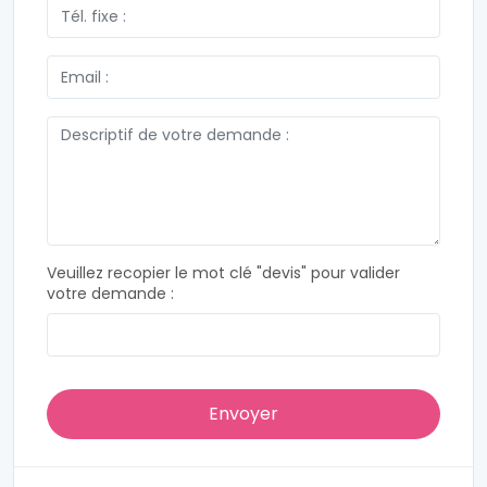
Veuillez recopier le mot clé "devis" pour valider
votre demande :