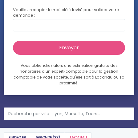
Veuillez recopier le mot clé "devis" pour valider votre
demande :
Vous obtiendrez alors une estimation gratuite des
honoraires d'un expert-comptable pour la gestion
comptable de votre société, qu'elle soit à Lacanau ou sa
proximité.
FINDEO.FR
GIRONDE (33)
LACANAU