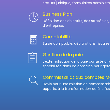
statuts juridique, formulaires administrat
Business Plan
Définition des objectifs, des stratégies,
d'entreprise.
Comptabilité
Saisie comptable, déclarations fiscales 
Gestion de la paie
L'externalisation de la paie consiste à 
spécialisée dans ce domaine pour gérer 
Commissariat aux comptes Mar
Devis pour une mission de commissari
apports, à la transformation ou à la fus