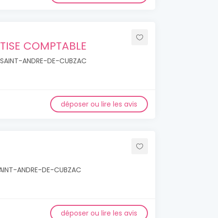
RTISE COMPTABLE
40 SAINT-ANDRE-DE-CUBZAC
déposer ou lire les avis
 SAINT-ANDRE-DE-CUBZAC
déposer ou lire les avis