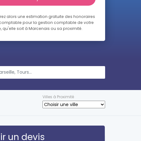
ez alors une estimation gratuite des honoraires
-comptable pour la gestion comptable de votre
, qu'elle soit à Marcenais ou sa proximité.
Villes à Proximité
r un devis