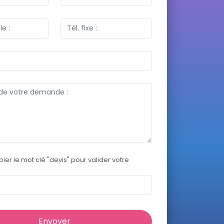
pier le mot clé "devis" pour valider votre