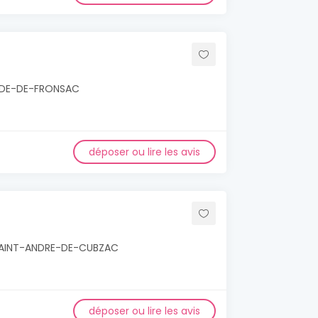
LANDE-DE-FRONSAC
déposer ou lire les avis
 SAINT-ANDRE-DE-CUBZAC
déposer ou lire les avis