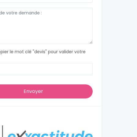
opier le mot clé "devis" pour valider votre