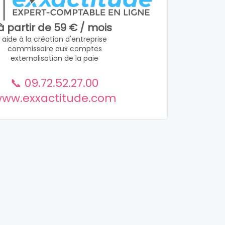
à partir de 59 € / mois
aide à la création d'entreprise
commissaire aux comptes
externalisation de la paie
📞 09.72.52.27.00
ww.exxactitude.com