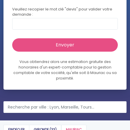
Veuillez recopier le mot clé "devis" pour valider votre
demande :
Vous obtiendrez alors une estimation gratuite des
honoraires d'un expert-comptable pour la gestion
comptable de votre société, qu'elle soit à Mauriac ou sa
proximité.
FINDEO.FR
GIRONDE (33)
MAURIAC