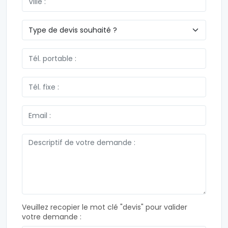
Veuillez recopier le mot clé "devis" pour valider
votre demande :