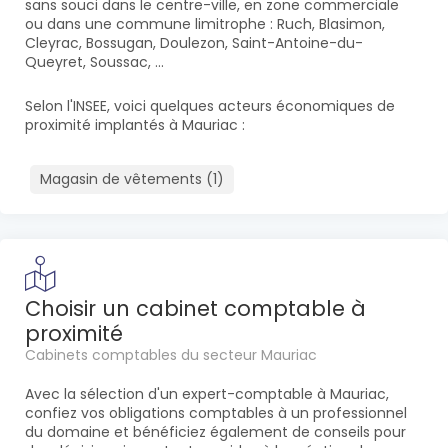
sans souci dans le centre-ville, en zone commerciale
ou dans une commune limitrophe : Ruch, Blasimon,
Cleyrac, Bossugan, Doulezon, Saint-Antoine-du-
Queyret, Soussac, ...
Selon l'INSEE, voici quelques acteurs économiques de
proximité implantés à Mauriac :
Magasin de vêtements (1)
Choisir un cabinet comptable à
proximité
Cabinets comptables du secteur Mauriac
Avec la sélection d'un expert-comptable à Mauriac,
confiez vos obligations comptables à un professionnel
du domaine et bénéficiez également de conseils pour