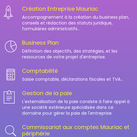
Création Entreprise Mauriac
Accompagnement à la création du business plan,
conseils et rédaction des statuts juridique,
formulaires administratifs...
Business Plan
Définition des objectifs, des stratégies, et les
ressources de votre projet d'entreprise.
Comptabilité
Saisie comptable, déclarations fiscales et TVA...
Gestion de la paie
L'externalisation de la paie consiste à faire appel à
une société extérieure spécialisée dans ce
domaine pour gérer la paie de l'entreprise.
Commissariat aux comptes Mauriac et
périphérie