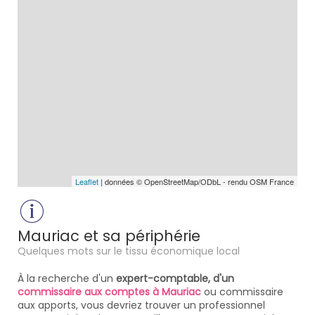
Leaflet
| données © OpenStreetMap/ODbL - rendu OSM France
Mauriac et sa périphérie
Quelques mots sur le tissu économique local
À la recherche d'un
expert-comptable, d'un
commissaire aux comptes à Mauriac
ou commissaire
aux apports, vous devriez trouver un professionnel