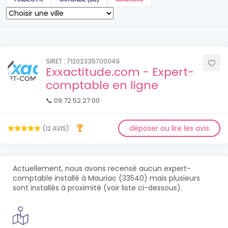
SIRET : 71202335700049
Exxactitude.com - Expert-
comptable en ligne
📞 09.72.52.27.00
déposer ou lire les avis
(12 AVIS)
Actuellement, nous avons recensé aucun expert-
comptable installé à Mauriac (33540) mais plusieurs
sont installés à proximité (voir liste ci-dessous).