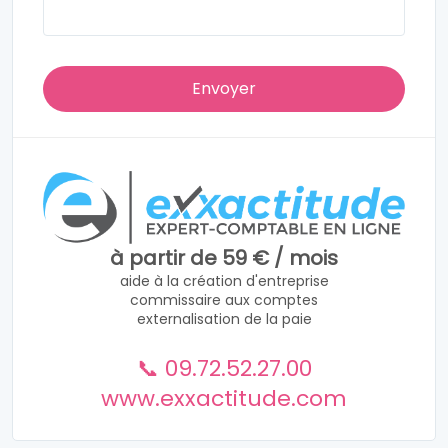
à partir de 59 € / mois
aide à la création d'entreprise
commissaire aux comptes
externalisation de la paie
📞 09.72.52.27.00
www.exxactitude.com