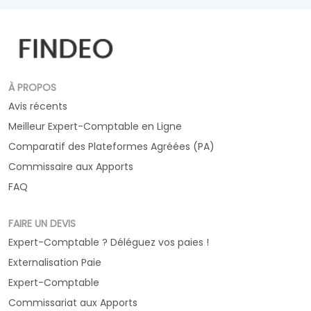
À PROPOS
Avis récents
Meilleur Expert-Comptable en Ligne
Comparatif des Plateformes Agréées (PA)
Commissaire aux Apports
FAQ
FAIRE UN DEVIS
Expert-Comptable ? Déléguez vos paies !
Externalisation Paie
Expert-Comptable
Commissariat aux Apports