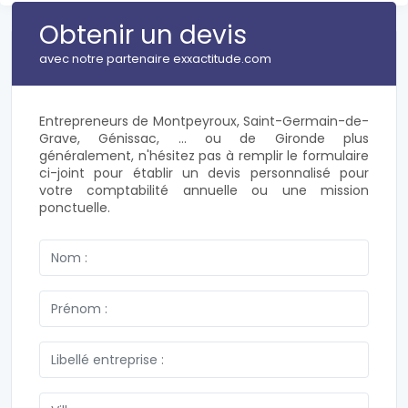
Obtenir un devis
avec notre partenaire exxactitude.com
Entrepreneurs de Montpeyroux, Saint-Germain-de-
Grave, Génissac, ... ou de Gironde plus
généralement, n'hésitez pas à remplir le formulaire
ci-joint pour établir un devis personnalisé pour
votre comptabilité annuelle ou une mission
ponctuelle.