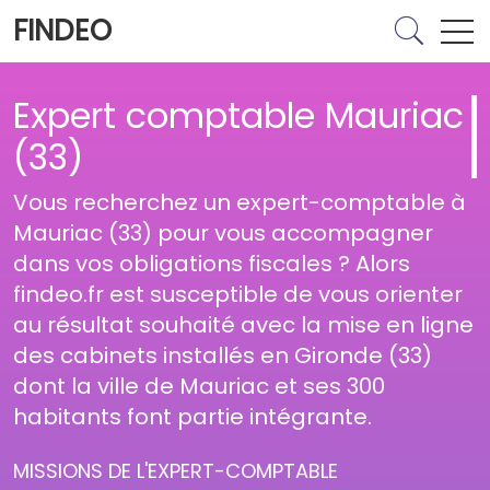
FINDEO
Expert comptable Mauriac
(33)
Vous recherchez un expert-comptable à
Mauriac (33) pour vous accompagner
dans vos obligations fiscales ? Alors
findeo.fr est susceptible de vous orienter
au résultat souhaité avec la mise en ligne
des cabinets installés en Gironde (33)
dont la ville de Mauriac et ses 300
habitants font partie intégrante.
MISSIONS DE L'EXPERT-COMPTABLE