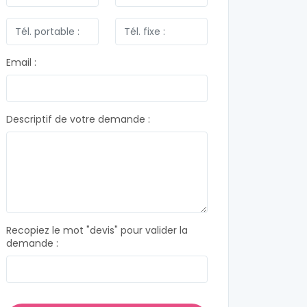
Email :
Descriptif de votre demande :
Recopiez le mot "devis" pour valider la
demande :