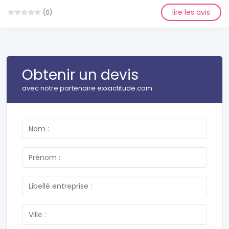
lire les avis
(0)
Obtenir un devis
avec notre partenaire exxactitude.com