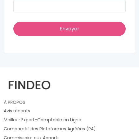
À PROPOS
Avis récents
Meilleur Expert-Comptable en Ligne
Comparatif des Plateformes Agréées (PA)
Commissaire aux Apports