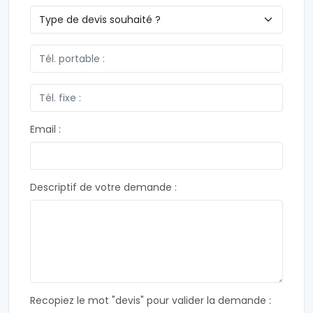
Email :
Descriptif de votre demande :
Recopiez le mot "devis" pour valider la demande :