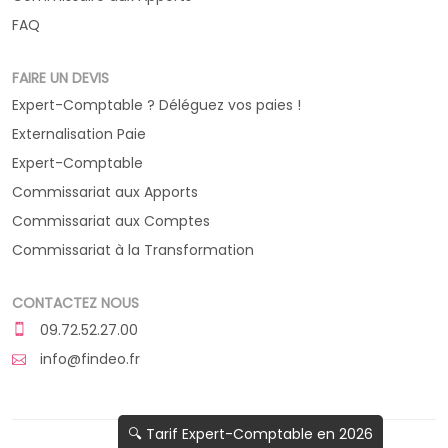
FAQ
FAIRE UN DEVIS
Expert-Comptable ? Déléguez vos paies !
Externalisation Paie
Expert-Comptable
Commissariat aux Apports
Commissariat aux Comptes
Commissariat à la Transformation
CONTACTEZ NOUS
09.72.52.27.00
info@findeo.fr
🔍 Tarif Expert-Comptable en 2026