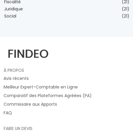
Fiscalité
(21)
Juridique
(21)
Social
(21)
À PROPOS
Avis récents
Meilleur Expert-Comptable en Ligne
Comparatif des Plateformes Agréées (PA)
Commissaire aux Apports
FAQ
FAIRE UN DEVIS