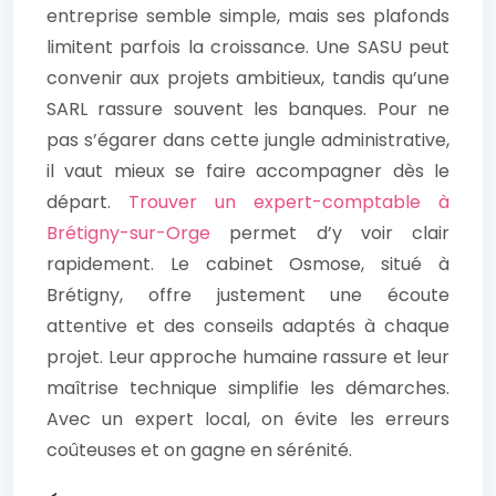
entreprise semble simple, mais ses plafonds
limitent parfois la croissance. Une SASU peut
convenir aux projets ambitieux, tandis qu’une
SARL rassure souvent les banques. Pour ne
pas s’égarer dans cette jungle administrative,
il vaut mieux se faire accompagner dès le
départ.
Trouver un expert-comptable à
Brétigny-sur-Orge
permet d’y voir clair
rapidement. Le cabinet Osmose, situé à
Brétigny, offre justement une écoute
attentive et des conseils adaptés à chaque
projet. Leur approche humaine rassure et leur
maîtrise technique simplifie les démarches.
Avec un expert local, on évite les erreurs
coûteuses et on gagne en sérénité.