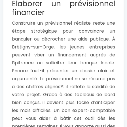
Élaborer un prévisionnel
financier
Construire un prévisionnel réaliste reste une
étape stratégique pour convaincre un
banquier ou décrocher une aide publique. À
Brétigny-sur-Orge, les jeunes entreprises
peuvent viser un financement auprès de
Bpifrance ou solliciter leur banque locale.
Encore faut-il présenter un dossier clair et
argumenté. Le prévisionnel ne se résume pas
à des chiffres alignés?: il reflète la solidité de
votre projet. Grâce à des tableaux de bord
bien conçus, il devient plus facile d’anticiper
les mois difficiles. Un bon expert-comptable
peut vous aider à bâtir cet outil dès les
premières semaines. Il vous apporte aussi des