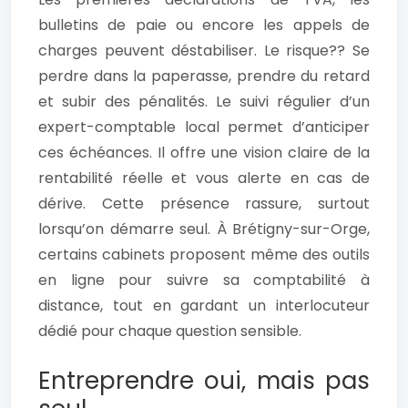
bulletins de paie ou encore les appels de
charges peuvent déstabiliser. Le risque?? Se
perdre dans la paperasse, prendre du retard
et subir des pénalités. Le suivi régulier d’un
expert-comptable local permet d’anticiper
ces échéances. Il offre une vision claire de la
rentabilité réelle et vous alerte en cas de
dérive. Cette présence rassure, surtout
lorsqu’on démarre seul. À Brétigny-sur-Orge,
certains cabinets proposent même des outils
en ligne pour suivre sa comptabilité à
distance, tout en gardant un interlocuteur
dédié pour chaque question sensible.
Entreprendre oui, mais pas