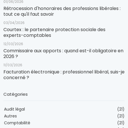
01/06/2026
Rétrocession d'honoraires des professions libérales :
tout ce qu'il faut savoir
03/04/2026
Courtex : le partenaire protection sociale des
experts-comptables
12/03/2026
Commissaire aux apports : quand est-il obligatoire en
2026 ?
11/03/2026
Facturation électronique : professionnel libéral, suis-je
concerné ?
Catégories
Audit légal
(21)
Autres
(21)
Comptabilité
(21)