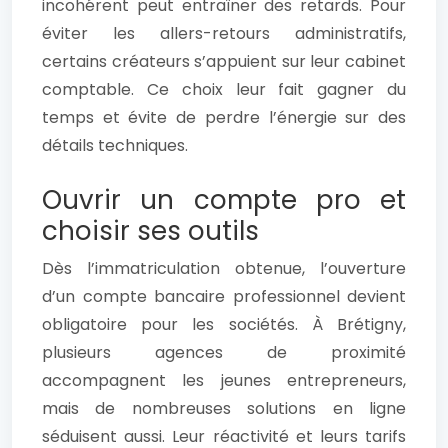
incohérent peut entraîner des retards. Pour
éviter les allers-retours administratifs,
certains créateurs s’appuient sur leur cabinet
comptable. Ce choix leur fait gagner du
temps et évite de perdre l’énergie sur des
détails techniques.
Ouvrir un compte pro et
choisir ses outils
Dès l’immatriculation obtenue, l’ouverture
d’un compte bancaire professionnel devient
obligatoire pour les sociétés. À Brétigny,
plusieurs agences de proximité
accompagnent les jeunes entrepreneurs,
mais de nombreuses solutions en ligne
séduisent aussi. Leur réactivité et leurs tarifs