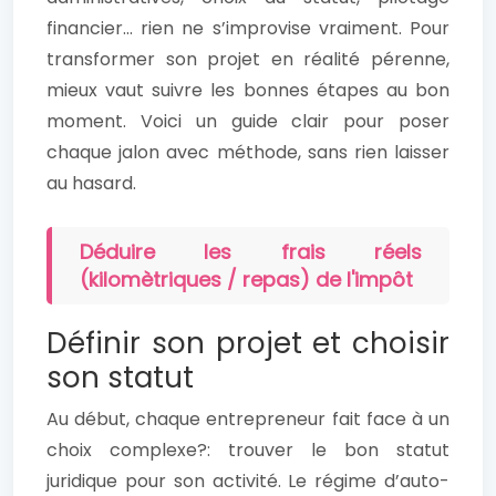
financier… rien ne s’improvise vraiment. Pour
transformer son projet en réalité pérenne,
mieux vaut suivre les bonnes étapes au bon
moment. Voici un guide clair pour poser
chaque jalon avec méthode, sans rien laisser
au hasard.
Déduire les frais réels
(kilomètriques / repas) de l'impôt
Définir son projet et choisir
son statut
Au début, chaque entrepreneur fait face à un
choix complexe?: trouver le bon statut
juridique pour son activité. Le régime d’auto-