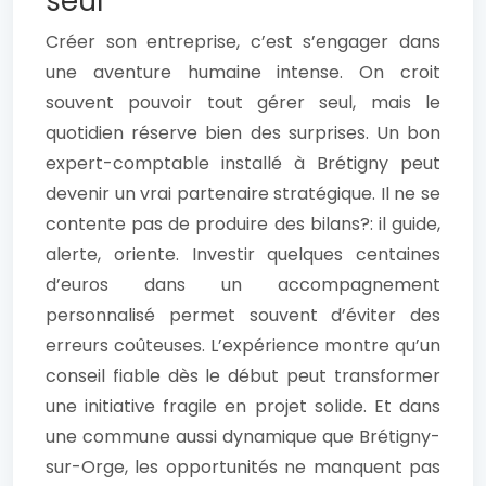
seul
Créer son entreprise, c’est s’engager dans
une aventure humaine intense. On croit
souvent pouvoir tout gérer seul, mais le
quotidien réserve bien des surprises. Un bon
expert-comptable installé à Brétigny peut
devenir un vrai partenaire stratégique. Il ne se
contente pas de produire des bilans?: il guide,
alerte, oriente. Investir quelques centaines
d’euros dans un accompagnement
personnalisé permet souvent d’éviter des
erreurs coûteuses. L’expérience montre qu’un
conseil fiable dès le début peut transformer
une initiative fragile en projet solide. Et dans
une commune aussi dynamique que Brétigny-
sur-Orge, les opportunités ne manquent pas