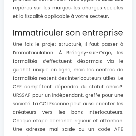
repères sur les marges, les charges sociales
et la fiscalité applicable à votre secteur.
Immatriculer son entreprise
Une fois le projet structuré, il faut passer à
l’immatriculation. À Brétigny-sur-Orge, les
formalités s’effectuent désormais via le
guichet unique en ligne, mais les centres de
formalités restent des interlocuteurs utiles. Le
CFE compétent dépendra du statut choisi?:
URSSAF pour un indépendant, greffe pour une
société. La CCI Essonne peut aussi orienter les
créateurs vers les bons interlocuteurs.
Chaque étape demande rigueur et attention.
Une adresse mal saisie ou un code APE