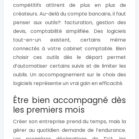
compétitifs attirent de plus en plus de
créateurs. Au-delà du compte bancaire, il faut
penser aux outils?: facturation, gestion des
devis, comptabilité simplifiée. Des logiciels
tout-en-un existent, certains même
connectés à votre cabinet comptable. Bien
choisir ces outils dès le départ permet
d’automatiser certains suivis et de limiter les
oublis. Un accompagnement sur le choix des
logiciels représente un vrai gain en efficacité.
Être bien accompagné dès
les premiers mois
Créer son entreprise prend du temps, mais la
gérer au quotidien demande de l’endurance.
Les premières déclarations de TVA, les